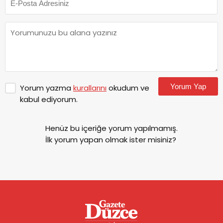
Yorum Yap
Yorum yazma
kurallarını
okudum ve
kabul ediyorum.
Henüz bu içeriğe yorum yapılmamış.
İlk yorum yapan olmak ister misiniz?