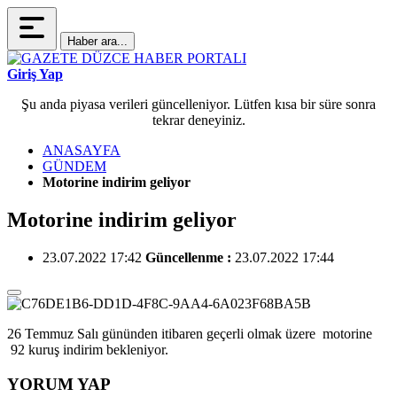
Haber ara...
Giriş Yap
Şu anda piyasa verileri güncelleniyor. Lütfen kısa bir süre sonra
tekrar deneyiniz.
ANASAYFA
GÜNDEM
Motorine indirim geliyor
Motorine indirim geliyor
23.07.2022 17:42
Güncellenme :
23.07.2022 17:44
26 Temmuz Salı gününden itibaren geçerli olmak üzere motorine
92 kuruş indirim bekleniyor.
YORUM YAP