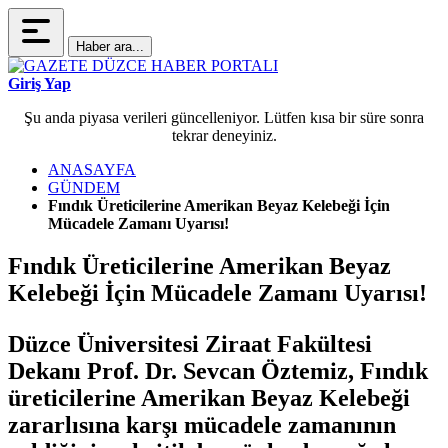
Haber ara...
Giriş Yap
Şu anda piyasa verileri güncelleniyor. Lütfen kısa bir süre sonra
tekrar deneyiniz.
ANASAYFA
GÜNDEM
Fındık Üreticilerine Amerikan Beyaz Kelebeği İçin
Mücadele Zamanı Uyarısı!
Fındık Üreticilerine Amerikan Beyaz
Kelebeği İçin Mücadele Zamanı Uyarısı!
Düzce Üniversitesi Ziraat Fakültesi
Dekanı Prof. Dr. Sevcan Öztemiz, Fındık
üreticilerine Amerikan Beyaz Kelebeği
zararlısına karşı mücadele zamanının