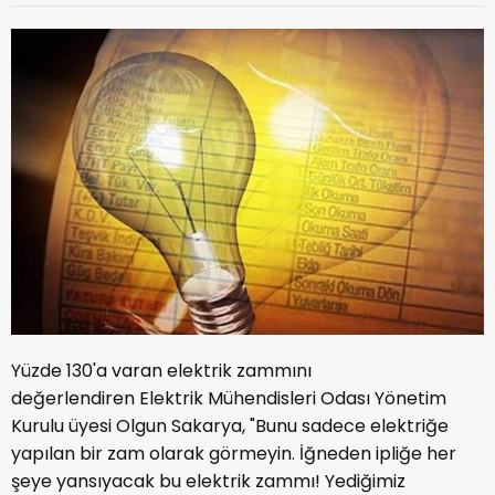
Yüzde 130'a varan elektrik zammını
değerlendiren Elektrik Mühendisleri Odası Yönetim
Kurulu üyesi Olgun Sakarya, "Bunu sadece elektriğe
yapılan bir zam olarak görmeyin. İğneden ipliğe her
şeye yansıyacak bu elektrik zammı! Yediğimiz