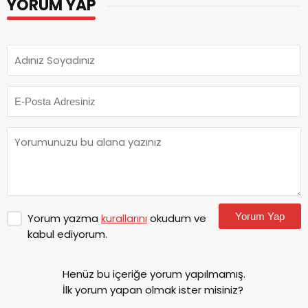
YORUM YAP
Yorum Yap
Yorum yazma
kurallarını
okudum ve
kabul ediyorum.
Henüz bu içeriğe yorum yapılmamış.
İlk yorum yapan olmak ister misiniz?