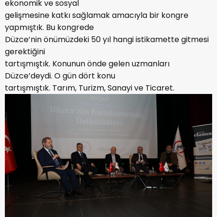
ekonomik ve sosyal
gelişmesine katkı sağlamak amacıyla bir kongre
yapmıştık. Bu kongrede
Düzce’nin önümüzdeki 50 yıl hangi istikamette gitmesi
gerektiğini
tartışmıştık. Konunun önde gelen uzmanları
Düzce’deydi. O gün dört konu
tartışmıştık. Tarım, Turizm, Sanayi ve Ticaret.