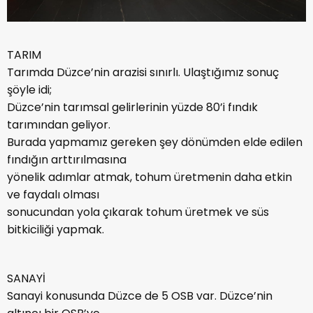
TARIM
Tarımda Düzce’nin arazisi sınırlı. Ulaştığımız sonuç
şöyle idi;
Düzce’nin tarımsal gelirlerinin yüzde 80’i fındık
tarımından geliyor.
Burada yapmamız gereken şey dönümden elde edilen
fındığın arttırılmasına
yönelik adımlar atmak, tohum üretmenin daha etkin
ve faydalı olması
sonucundan yola çıkarak tohum üretmek ve süs
bitkiciliği yapmak.
SANAYİ
Sanayi konusunda Düzce de 5 OSB var. Düzce’nin