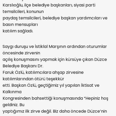
Karslıoğlu, ilçe belediye başkanları, siyasi parti
temsilcileri, konunun
paydaş temsilcileri, belediye başkan yardımcıları ve
basın mensupları
katılım sağladı.
Saygı duruşu ve İstiklal Marşının ardından oturumlar
öncesinde zirvenin
açılış konuşmasını yapmak için kürsüye çıkan Düzce
Belediye Başkanı Dr.
Faruk Özlü, katılımcılara ahşap zirvesine
katılımlarından ötürü teşekkür
etti. Başkan Özlü, geçtiğimiz yıl yapılan İktisat ve
Kalkınma
Kongresinden bahsettiği konuşmasında “Hepiniz hoş
geldiniz. Bu
yaptığımız ilk zirve değil. Biz daha öncede Düzce’nin