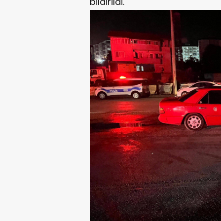
bildirildi.