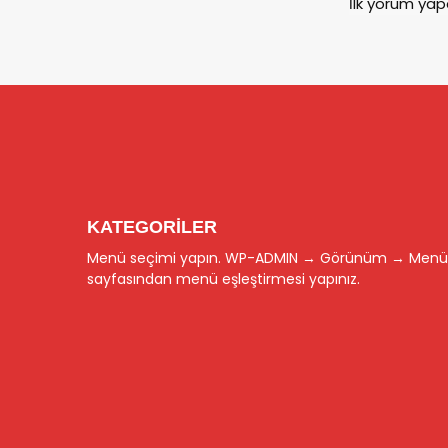
İlk yorum yap
KATEGORİLER
Menü seçimi yapın. WP-ADMIN → Görünüm → Menü
sayfasından menü eşleştirmesi yapınız.