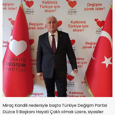
Miraç Kandili nedeniyle başta Türkiye Değişim Partisi
Düzce İl Başkanı Hayati Çaklı olmak üzere, siyasiler