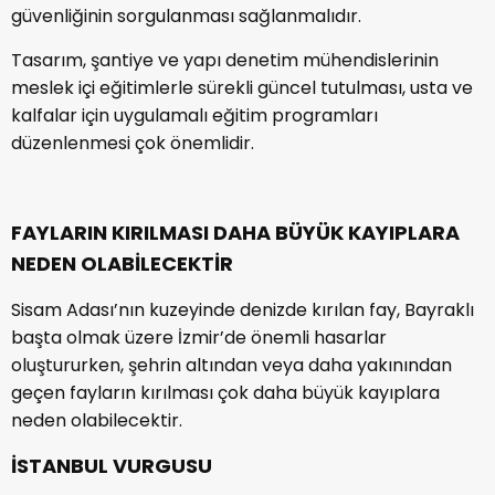
güvenliğinin sorgulanması sağlanmalıdır.
Tasarım, şantiye ve yapı denetim mühendislerinin
meslek içi eğitimlerle sürekli güncel tutulması, usta ve
kalfalar için uygulamalı eğitim programları
düzenlenmesi çok önemlidir.
FAYLARIN KIRILMASI DAHA BÜYÜK KAYIPLARA
NEDEN OLABİLECEKTİR
Sisam Adası’nın kuzeyinde denizde kırılan fay, Bayraklı
başta olmak üzere İzmir’de önemli hasarlar
oluştururken, şehrin altından veya daha yakınından
geçen fayların kırılması çok daha büyük kayıplara
neden olabilecektir.
İSTANBUL VURGUSU